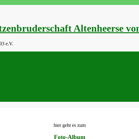
hier geht es zum
Foto-Album