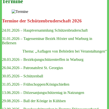
Termine
Termine der Schützenbruderschaft 2026
24.01.2026 – Hauptversammlung Schützenbruderschaft
31.01.2026 – Tagesseminar Bezirk Höxter und Warburg in
Bellersen
Thema: „Auflagen von Behörden bei Veranstaltungen“
28.03.2026 – Bezirksjungschützentreffen in Warburg
26.04.2026 – Patronatsfest St. Georgius
30.05.2026 – Schützenball
31.05.2026 – Frühschoppen/Königschießen
13.06.2026 – Diözesanjungschützentag in Natzungen
29.08.2026 – Ball der Könige in Kühlsen