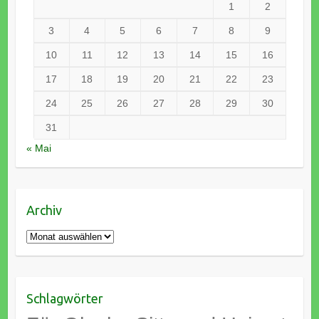
1
2
3
4
5
6
7
8
9
10
11
12
13
14
15
16
17
18
19
20
21
22
23
24
25
26
27
28
29
30
31
« Mai
Archiv
Archiv
Schlagwörter