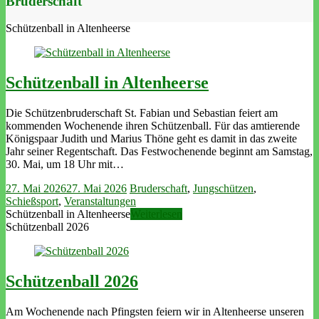
Bruderschaft
Schützenball in Altenheerse
Schützenball in Altenheerse
Die Schützenbruderschaft St. Fabian und Sebastian feiert am
kommenden Wochenende ihren Schützenball. Für das amtierende
Königspaar Judith und Marius Thöne geht es damit in das zweite
Jahr seiner Regentschaft. Das Festwochenende beginnt am Samstag,
30. Mai, um 18 Uhr mit…
27. Mai 2026
27. Mai 2026
Bruderschaft
,
Jungschützen
,
Schießsport
,
Veranstaltungen
Schützenball in Altenheerse
Weiterlesen
Schützenball 2026
Schützenball 2026
Am Wochenende nach Pfingsten feiern wir in Altenheerse unseren