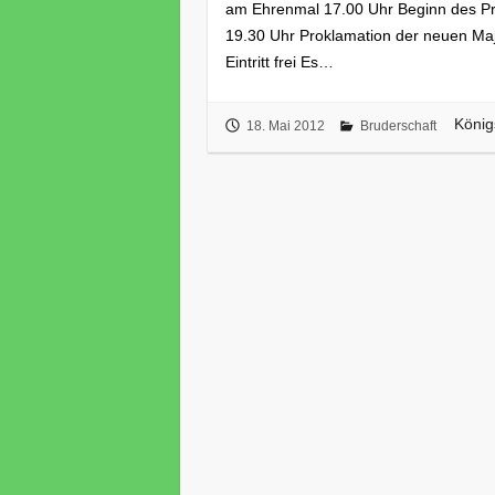
am Ehrenmal 17.00 Uhr Beginn des Pr
19.30 Uhr Proklamation der neuen Maj
Eintritt frei Es…
König
18. Mai 2012
Bruderschaft