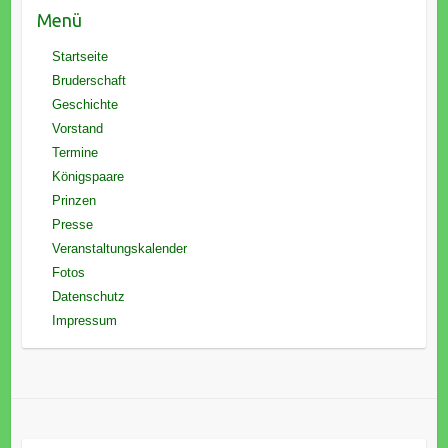
Menü
Startseite
Bruderschaft
Geschichte
Vorstand
Termine
Königspaare
Prinzen
Presse
Veranstaltungskalender
Fotos
Datenschutz
Impressum