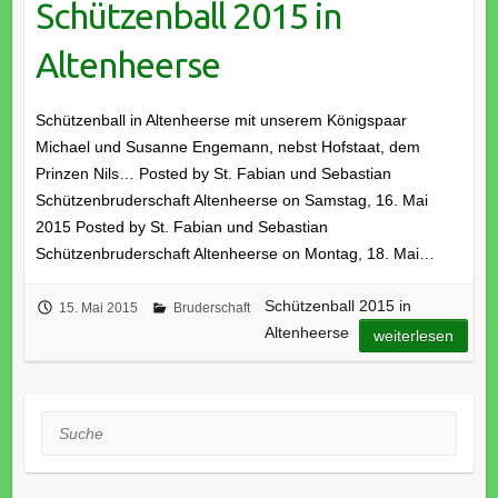
Schützenball 2015 in
Altenheerse
Schützenball in Altenheerse mit unserem Königspaar
Michael und Susanne Engemann, nebst Hofstaat, dem
Prinzen Nils… Posted by St. Fabian und Sebastian
Schützenbruderschaft Altenheerse on Samstag, 16. Mai
2015 Posted by St. Fabian und Sebastian
Schützenbruderschaft Altenheerse on Montag, 18. Mai…
Schützenball 2015 in
15. Mai 2015
Bruderschaft
Altenheerse
weiterlesen
Suche