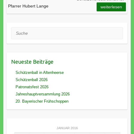
Pfarrer Hubert Lange
weiterlesen
Suche
Neueste Beiträge
Schützenball in Altenheerse
Schützenball 2026
Patronatsfest 2026
Jahreshauptversammlung 2026
20. Bayerischer Frühschoppen
JANUAR 2016