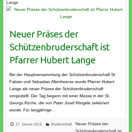
Lange
Neuer Präses der
Schützenbruderschaft ist
Pfarrer Hubert Lange
Bei der Hauptversammlung der Schützenbruderschaft St.
Fabian und Sebastian Altenheerse wurde Pfarrer Hubert
Lange als neuer Präses der Schützenbruderschaft
vorgestellt. Der Tag begann mit einer Messe in der St.
Georgs Kirche, die von Pater Josef Klingele zelebriert
wurde. Für langjährige…
Neuer Präses der
27. Januar 2016
Bruderschaft
Schützenbruderschaft ist