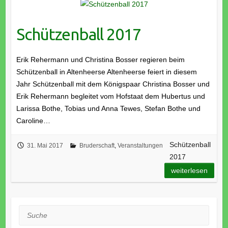
Schützenball 2017
Erik Rehermann und Christina Bosser regieren beim
Schützenball in Altenheerse Altenheerse feiert in diesem
Jahr Schützenball mit dem Königspaar Christina Bosser und
Erik Rehermann begleitet vom Hofstaat dem Hubertus und
Larissa Bothe, Tobias und Anna Tewes, Stefan Bothe und
Caroline…
Schützenball
31. Mai 2017
Bruderschaft
,
Veranstaltungen
2017
weiterlesen
Suche