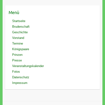
Menü
Startseite
Bruderschaft
Geschichte
Vorstand
Termine
Königspaare
Prinzen
Presse
Veranstaltungskalender
Fotos
Datenschutz
Impressum