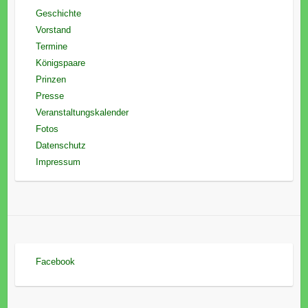
Geschichte
Vorstand
Termine
Königspaare
Prinzen
Presse
Veranstaltungskalender
Fotos
Datenschutz
Impressum
Facebook