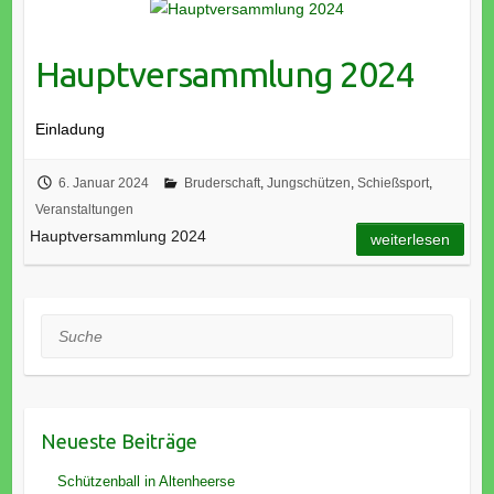
Hauptversammlung 2024
Einladung
6. Januar 2024
Bruderschaft
,
Jungschützen
,
Schießsport
,
Veranstaltungen
Hauptversammlung 2024
weiterlesen
Suche
Neueste Beiträge
Schützenball in Altenheerse