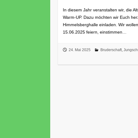
In diesem Jahr veranstalten wir, die A
Warm-UP. Dazu möchten wir Euch herz
Himmelsberghalle einladen. Wir wollen
15.06.2025 feiern, einstimmen…
24. Mai 2025
Bruderschaft
,
Jungsch